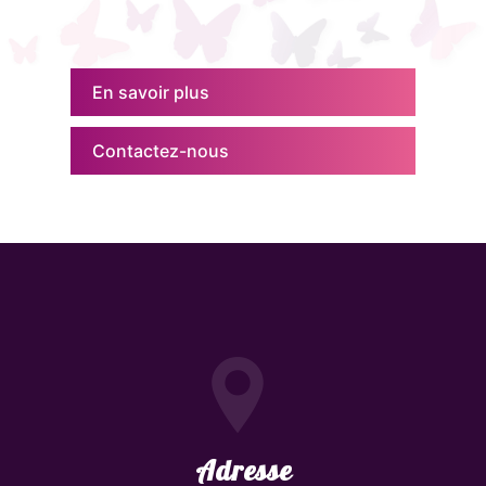
En savoir plus
Contactez-nous
Adresse