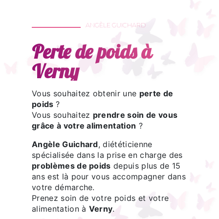
ANGÈLE GUICHARD
Perte de poids à
Verny
Vous souhaitez obtenir une
perte de
poids
?
Vous souhaitez
prendre soin de vous
grâce à votre alimentation
?
Angèle Guichard
, diététicienne
spécialisée dans la prise en charge des
problèmes de poids
depuis plus de 15
ans est là pour vous accompagner dans
votre démarche.
Prenez soin de votre poids et votre
alimentation à
Verny
.