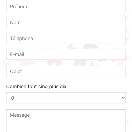
Combien font cinq plus dix