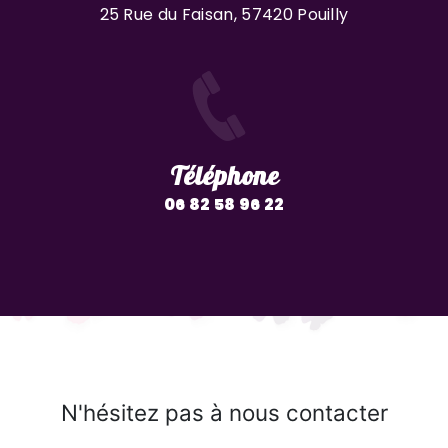
25 Rue du Faisan, 57420 Pouilly
Téléphone
06 82 58 96 22
N'hésitez pas à nous contacter