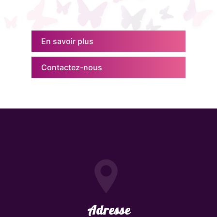
En savoir plus
Contactez-nous
Adresse