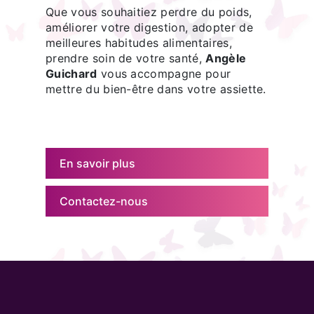
Que vous souhaitiez perdre du poids,
améliorer votre digestion, adopter de
meilleures habitudes alimentaires,
prendre soin de votre santé,
Angèle
Guichard
vous accompagne pour
mettre du bien-être dans votre assiette.
En savoir plus
Contactez-nous