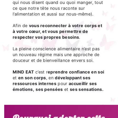
qui nous disent quand ou quoi manger, tout
ce que notre tête nous raconte sur
l’alimentation et aussi sur nous-même).
Afin de
vous reconnecter à votre corps et
à votre cœur, et vous permettre de
respecter vos propres besoins
.
La pleine conscience alimentaire n’est pas
un nouveau régime mais une approche de
douceur et de bienveillance envers soi.
MIND EAT
c’est r
eprendre confiance en soi
et
en son corps
, en
développant ses
ressources internes
pour
accueillir ses
émotions,
ses pensées
et
ses sensations.