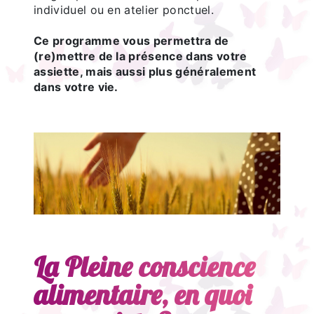
individuel ou en atelier ponctuel.
Ce programme vous permettra de
(re)mettre de la présence dans votre
assiette, mais aussi plus généralement
dans votre vie.
La Pleine conscience
alimentaire, en quoi