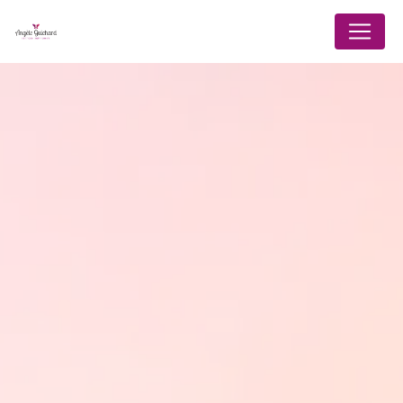
Panneau de gestion des cookies