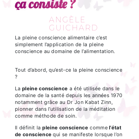
ça consiste ?
ANGÈLE
GUICHARD
La pleine conscience alimentaire c’est
simplement l’application de la pleine
conscience au domaine de l’alimentation.
Tout d’abord, qu’est-ce la pleine conscience
?
La
pleine conscience
a été utilisée dans le
domaine de la santé depuis les années 1970
notamment grâce au Dr Jon Kabat Zinn,
pionner dans l’utilisation de la méditation
comme méthode de soin.
Il définit la
pleine conscience
comme
l’état
de conscience
qui se manifeste lorsque l’on