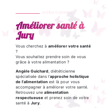
ANGÈLE GUICHARD
Améliorer santé à
Jury
Vous cherchez à
améliorer votre santé
?
Vous souhaitez prendre soin de vous
grâce à votre alimentation ?
Angèle Guichard
, diététicienne
spécialisée dans l’
approche holistique
de l’alimentation
est là pour vous
accompagner à améliorer votre santé.
Retrouvez une
alimentation
respectueuse
et prenez soin de votre
santé à
Jury
.