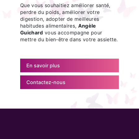
Que vous souhaitiez améliorer santé,
perdre du poids, améliorer votre
digestion, adopter de meilleures
habitudes alimentaires,
Angèle
Guichard
vous accompagne pour
mettre du bien-être dans votre assiette.
En savoir plus
Contactez-nous