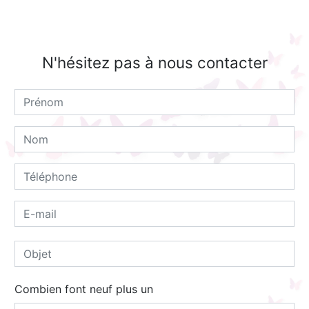
N'hésitez pas à nous contacter
Combien font neuf plus un