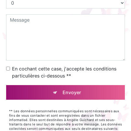
En cochant cette case, j'accepte les conditions
particulières ci-dessous **
Envoyer
** Les données personnelles communiquées sont nécessaires aux
fins de vous contacter et sont enregistrées dans un fichier
informatisé. Elles sont destinées à Angèle Guichard et ses sous-
traitants dans le seul but de répondre à votre message. Les données
collectées seront communiquées aux seuls destinataires suivants: