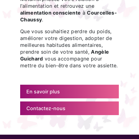
l’alimentation et retrouvez une
alimentation consciente
à
Courcelles-
Chaussy
.
Que vous souhaitiez perdre du poids,
améliorer votre digestion, adopter de
meilleures habitudes alimentaires,
prendre soin de votre santé,
Angèle
Guichard
vous accompagne pour
mettre du bien-être dans votre assiette.
En savoir plus
Contactez-nous