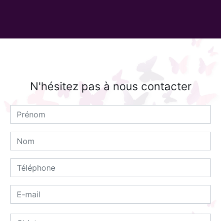
N'hésitez pas à nous contacter