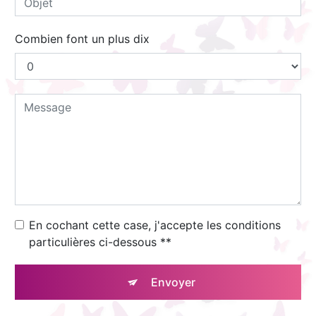
Combien font un plus dix
En cochant cette case, j'accepte les conditions
particulières ci-dessous **
Envoyer