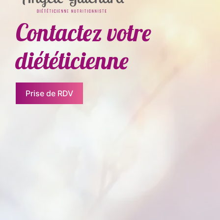
Contactez votre
diététicienne
Prise de RDV