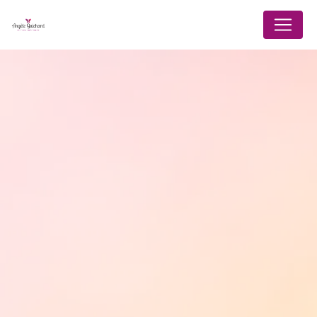
Panneau de gestion des cookies