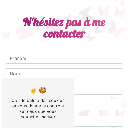
N'hésitez pas à me
contacter
Ce site utilise des cookies
et vous donne le contrôle
sur ceux que vous
souhaitez activer