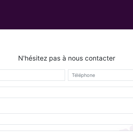
N'hésitez pas à nous contacter