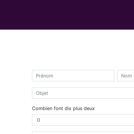
Combien font dix plus deux