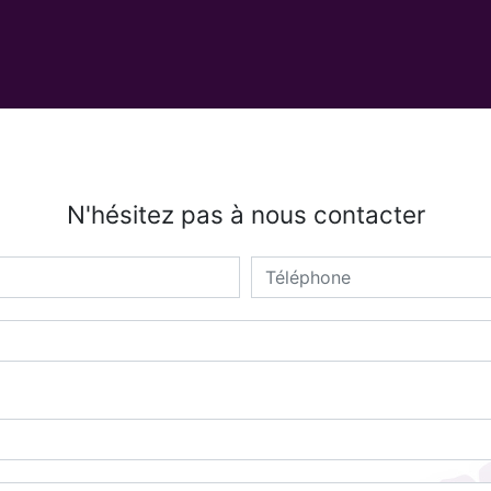
N'hésitez pas à nous contacter