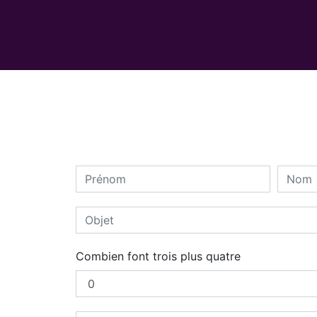
Combien font trois plus quatre